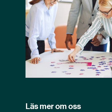
Läs mer om oss