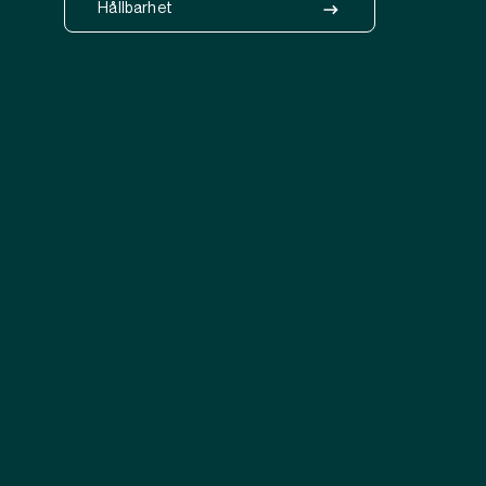
Hållbarhet