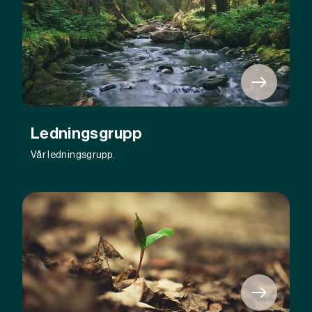
Ledningsgrupp
Vår ledningsgrupp.