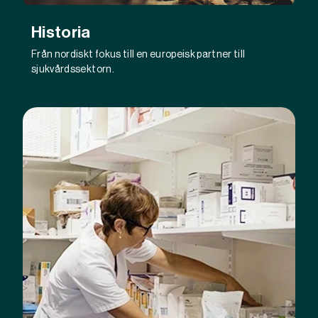
Historia
Från nordiskt fokus till en europeisk partner till
sjukvårdssektorn.