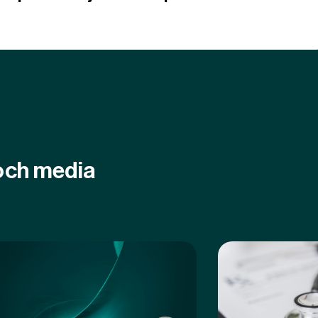
 och media