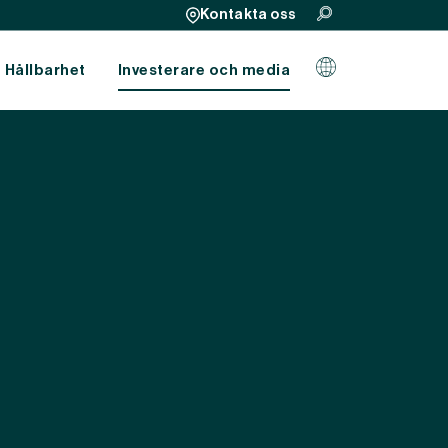
Kontakta oss
Hållbarhet
Investerare och media