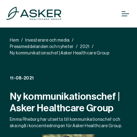
Hem
Investerare och media
Pressmeddelanden och nyheter
2021
Ny kommunikationschef | Asker Healthcare Group
11-08-2021
Ny kommunikationschef |
Asker Healthcare Group
Emma Rheborg har utsetts till kommunikationschef och
ska ingå i koncernledningen för Asker Healthcare Group.