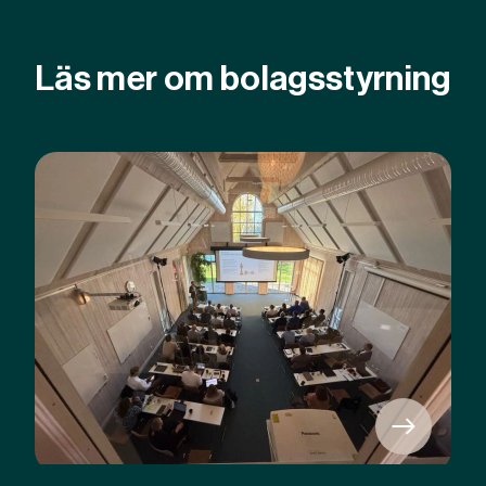
Läs mer om bolagsstyrning